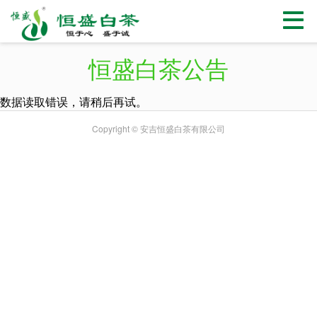
恒盛白茶公告
数据读取错误，请稍后再试。
Copyright © 安吉恒盛白茶有限公司